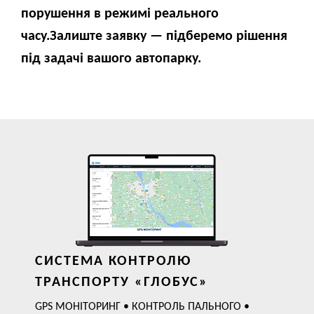
порушення в режимі реального
часу.Залиште заявку — підберемо рішення
під задачі вашого автопарку.
СИСТЕМА КОНТРОЛЮ
ТРАНСПОРТУ «ГЛОБУС»
GPS МОНІТОРИНГ • КОНТРОЛЬ ПАЛЬНОГО •