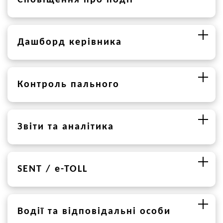
Дашборд керівника
Контроль пального
Звіти та аналітика
SENT / e-TOLL
Водії та відповідальні особи