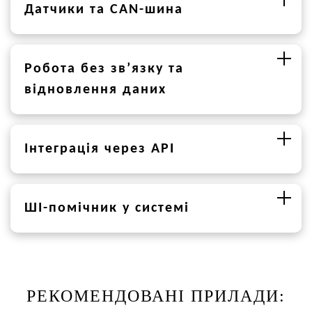
Датчики та CAN-шина
Робота без зв’язку та
відновлення даних
Інтеграція через API
ШІ-помічник у системі
РЕКОМЕНДОВАНІ ПРИЛАДИ: