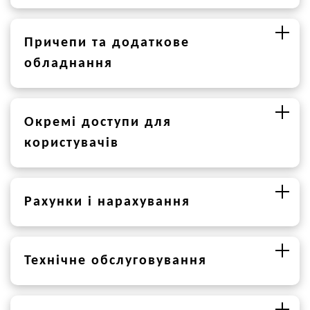
Причепи та додаткове
обладнання
Окремі доступи для
користувачів
Рахунки і нарахування
Технічне обслуговування