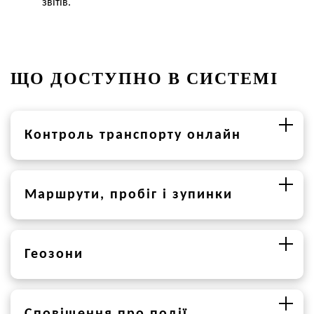
звітів.
ЩО ДОСТУПНО В СИСТЕМІ
Контроль транспорту онлайн
Маршрути, пробіг і зупинки
Геозони
Сповіщення про події