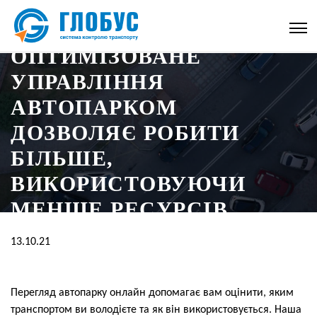
ОПТИМІЗОВАНЕ
УПРАВЛІННЯ
АВТОПАРКОМ
ДОЗВОЛЯЄ РОБИТИ
БІЛЬШЕ,
ВИКОРИСТОВУЮЧИ
МЕНШЕ РЕСУРСІВ.
13.10.21
Перегляд автопарку онлайн допомагає вам оцінити, яким
транспортом ви володієте та як він використовується. Наша