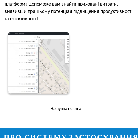
платформа допоможе вам знайти приховані витрати,
виявивши при цьому потенціал підвищення продуктивності
та ефективності.
Наступна новина
ПРО СИСТЕМУ
ЗАСТОСУВАНН