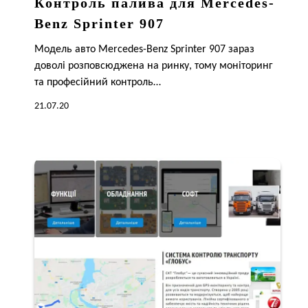
Контроль палива для Mercedes-
Benz Sprinter 907
Модель авто Mercedes-Benz Sprinter 907 зараз
доволі розповсюджена на ринку, тому моніторинг
та професійний контроль…
21.07.20