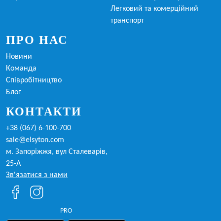
Легковий та комерційний
транспорт
ПРО НАС
Новини
Команда
Співробітництво
Блог
КОНТАКТИ
+38 (067) 6-100-700
sale@elsyton.com
м. Запоріжжя, вул Сталеварів,
25-А
Зв'язатися з нами
PRO