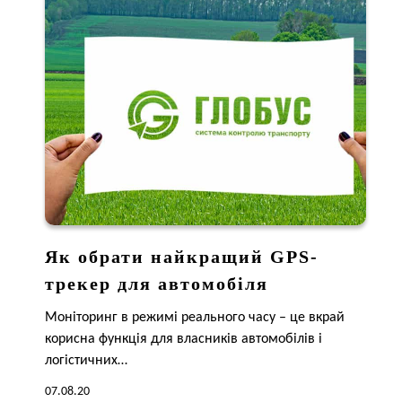
Як обрати найкращий GPS-
трекер для автомобіля
Моніторинг в режимі реального часу – це вкрай
корисна функція для власників автомобілів і
логістичних…
07.08.20