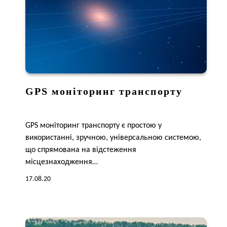
GPS моніторинг транспорту
GPS моніторинг транспорту є простою у
використанні, зручною, універсальною системою,
що спрямована на відстеження
місцезнаходження…
17.08.20