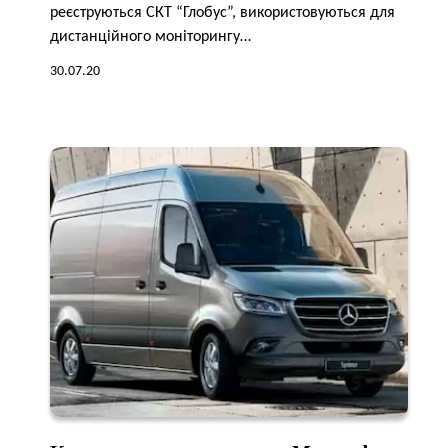
реєструються СКТ “Глобус”, використовуються для
дистанційного моніторингу…
30.07.20