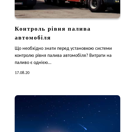
Контроль рівня палива
автомобіля
Що необхідно знати перед установкою системи
контролю рівня палива автомобіля? Витрати на
паливо є однією…
17.08.20